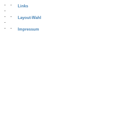
Links
Layout-Wahl
Impressum