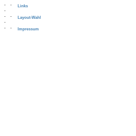
Links
Layout-Wahl
Impressum